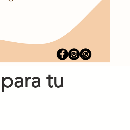
 para tu