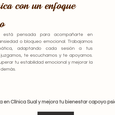
gica con un enfoque
no
ica está pensada para acompañarte en
ansiedad o bloqueo emocional. Trabajamos
ática, adaptando cada sesión a tus
e juzgamos, te escuchamos y te apoyamos.
perar tu estabilidad emocional y mejorar la
s demás.
a en Clínica Sual y mejora tu bienestar capoyo psi