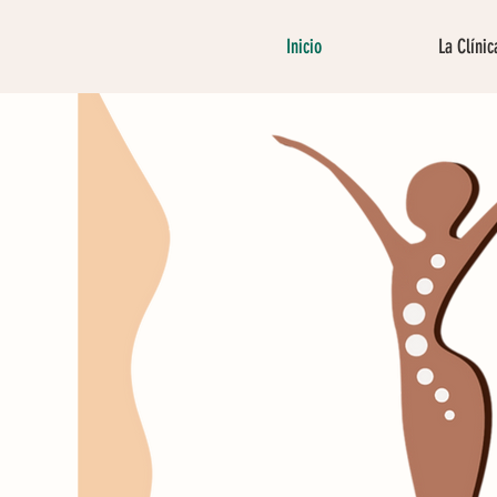
Inicio
La Clínic