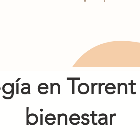
gía en Torrent
bienestar