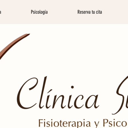
a
Psicología
Reserva tu cita