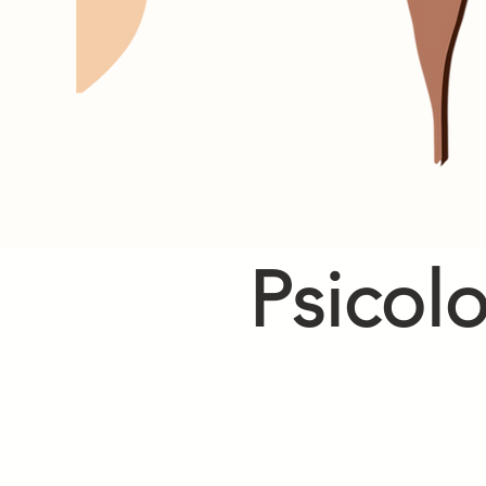
Psicolo