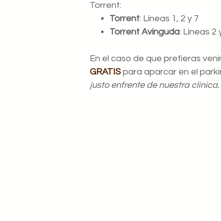
Torrent:
Torrent
: Líneas 1, 2 y 7
Torrent Avinguda
: Líneas 2 
En el caso de que prefieras ven
GRATIS
para aparcar en el park
justo enfrente de nuestra clínica.