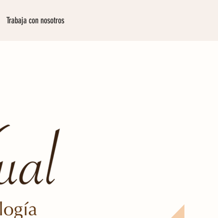
Trabaja con nosotros