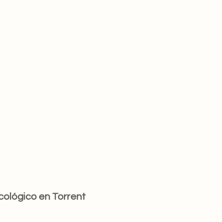
cológico en Torrent