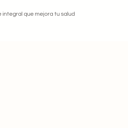
 integral que mejora tu salud